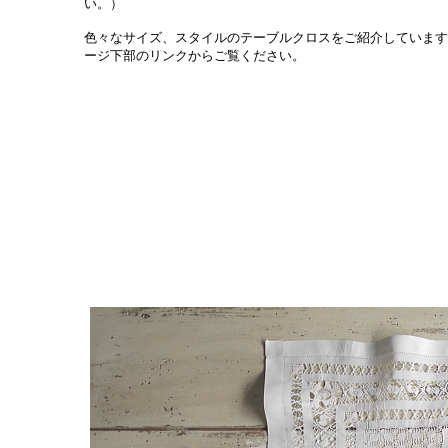
い。）
色々なサイズ、スタイルのテーブルクロスをご紹介しています
ージ下部のリンクからご覧ください。