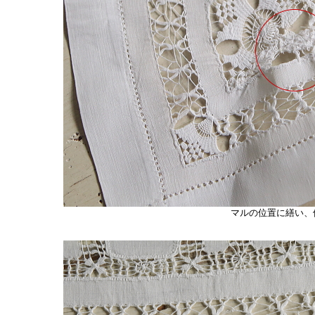
マルの位置に繕い、