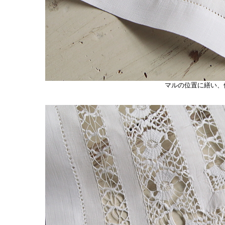
マルの位置に繕い、