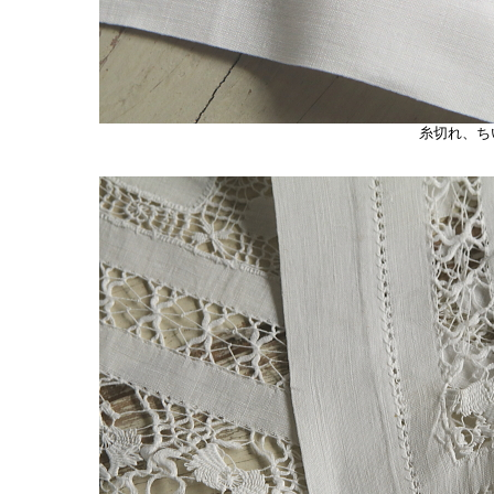
糸切れ、ち