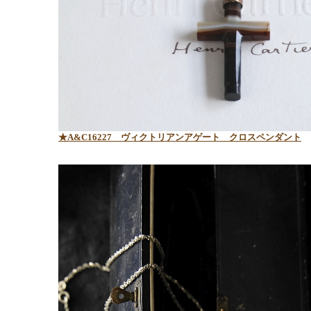
★A&C16227 ヴィクトリアンアゲート クロスペンダント