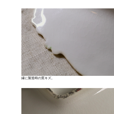
縁に製造時の窯キズ。