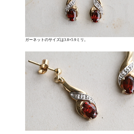
ガーネットのサイズは3.8×5.9ミリ。