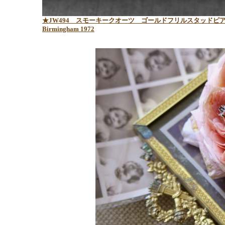
★JW494
スモーキークオーツ ゴールドフリルスタッドピ
Birmingham 1972