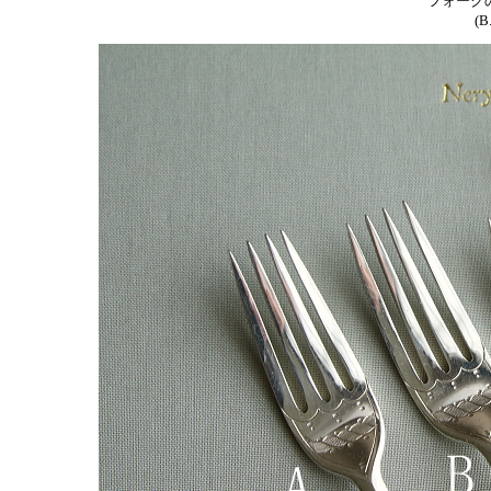
フォークの
(B