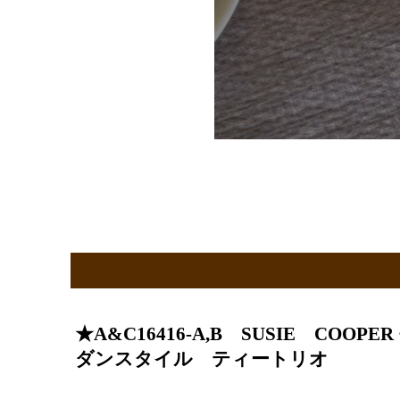
★A&C16416-A,B SUSIE COOPER
ダンスタイル ティートリオ