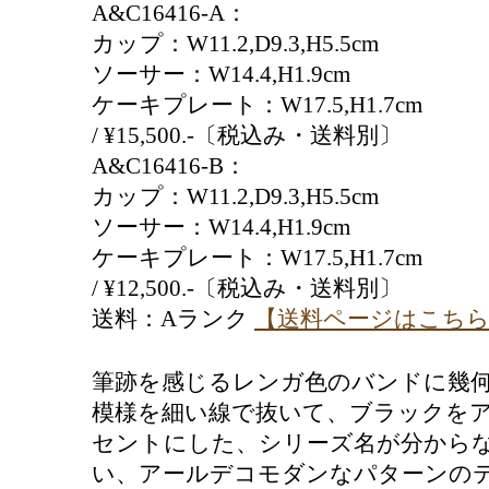
A&C16416-A：
カップ：W11.2,D9.3,H5.5cm
ソーサー：W14.4,H1.9cm
ケーキプレート：W17.5,H1.7cm
/ ¥15,500.-〔税込み・送料別〕
A&C16416-B：
カップ：W11.2,D9.3,H5.5cm
ソーサー：W14.4,H1.9cm
ケーキプレート：W17.5,H1.7cm
/ ¥12,500.-〔税込み・送料別〕
送料：Aランク
【送料ページはこち
筆跡を感じるレンガ色のバンドに幾
模様を細い線で抜いて、ブラックを
セントにした、シリーズ名が分から
い、アールデコモダンなパターンの