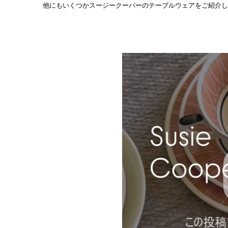
他にもいくつかスージークーパーのテーブルウェアをご紹介し