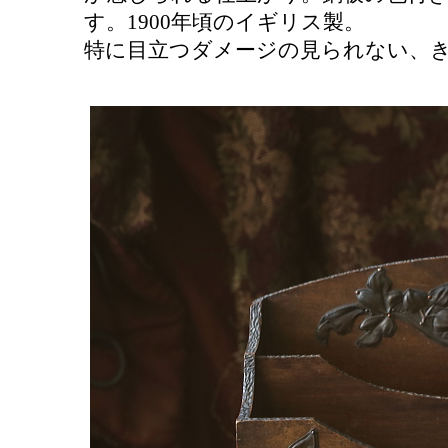
す。1900年頃のイギリス製。
特に目立つダメージの見られない、