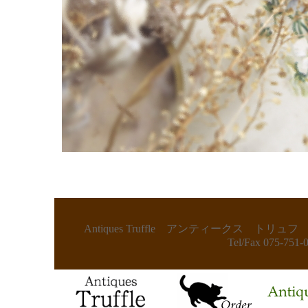
Antiques Truffle アンティークス
Tel/Fax 075-75