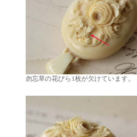
勿忘草の花びら1枚が欠けています。