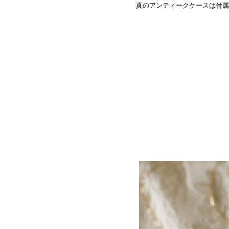
真のアンティークケースは付属