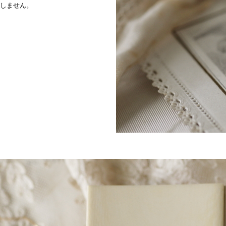
しません。