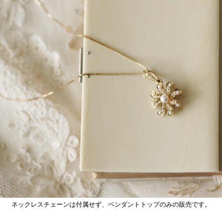
ネックレスチェーンは付属せず、ペンダントトップのみの販売です。