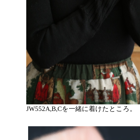
JW552A,B,Cを一緒に着けたところ。