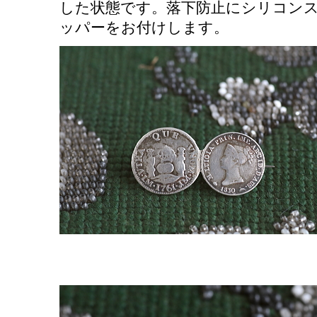
した状態です。落下防止にシリコン
ッパーをお付けします。