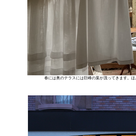
春には奥のテラスには巨峰の葉が茂ってきます。ほ