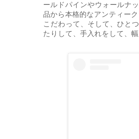
ールドパインやウォールナッ
品から本格的なアンティーク
こだわって、そして、ひとつ
たりして、手入れをして、幅