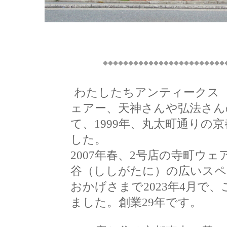
◆◆◆◆◆◆◆◆◆◆◆◆◆◆◆◆◆◆◆◆◆◆◆◆
わたしたちアンティークス
ェアー、天神さんや弘法さん
て、1999年、丸太町通りの
した。
2007年春、2号店の寺町ウ
谷（ししがたに）の広いスペ
おかげさまで2023年4月で
ました。創業29年です。