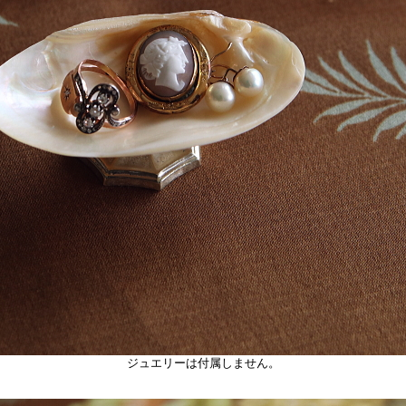
ジュエリーは付属しません。